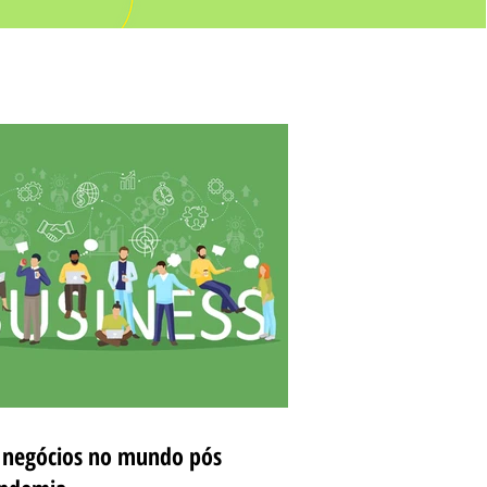
 negócios no mundo pós