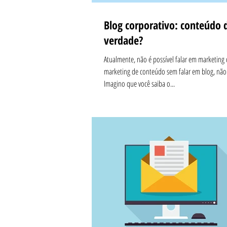
Blog corporativo: conteúdo 
verdade?
Atualmente, não é possível falar em marketing d
marketing de conteúdo sem falar em blog, nã
Imagino que você saiba o...