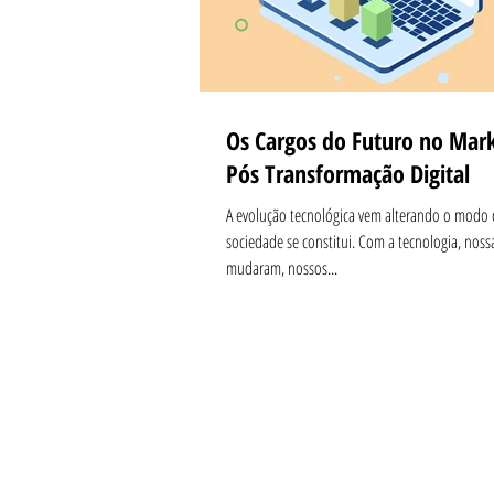
Os Cargos do Futuro no Mar
Pós Transformação Digital
A evolução tecnológica vem alterando o modo
sociedade se constitui. Com a tecnologia, noss
mudaram, nossos...