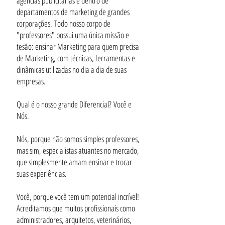
agências publicitárias e dentro de
departamentos de marketing de grandes
corporações. Todo nosso corpo de
"professores" possui uma única missão e
tesão: ensinar Marketing para quem precisa
de Marketing, com técnicas, ferramentas e
dinâmicas utilizadas no dia a dia de suas
empresas.
Qual é o nosso grande Diferencial? Você e
Nós.
Nós, porque não somos simples professores,
mas sim, especialistas atuantes no mercado,
que simplesmente amam ensinar e trocar
suas experiências.
Você, porque você tem um potencial incrível!
Acreditamos que muitos profissionais como
administradores, arquitetos, veterinários,