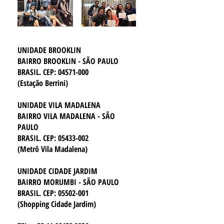
UNIDADE BROOKLIN
BAIRRO BROOKLIN - SÃO PAULO
BRASIL. CEP:
04571-000
(Estação Berrini)
UNIDADE VILA MADALENA
BAIRRO VILA MADALENA - SÃO
PAULO
BRASIL. CEP:
05433-002
(Metrô Vila Madalena)
UNIDADE CIDADE JARDIM
BAIRRO MORUMBI - SÃO PAULO
BRASIL. CEP:
05502-001
(Shopping Cidade Jardim)