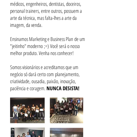
médicos, engenheiros, dentistas, doceiros,
personal trainers, entre outros, possuem a
arte da técnica, mas falta-lhes a arte da
imagem, da venda.
Ensinamos Marketing e Business Plan de um
"jeitinho" moderno ;=) Você será o nosso
melhor produto. Venha nos conhecer!
Somos visionários e acreditamos que um
negócio só dará certo com planejamento,
criatividade, ousadia, paixão, inovação,
paciência e coragem.
NUNCA DESISTA!