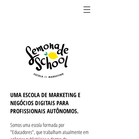
BLOG DO LIMÃO
UMA ESCOLA DE MARKETING E
NEGÓCIOS DIGITAIS
PARA
PROFISSIONAIS AUTÔNOMOS.
Somos uma escola formada por
"Educadores", que trabalham atualmente em