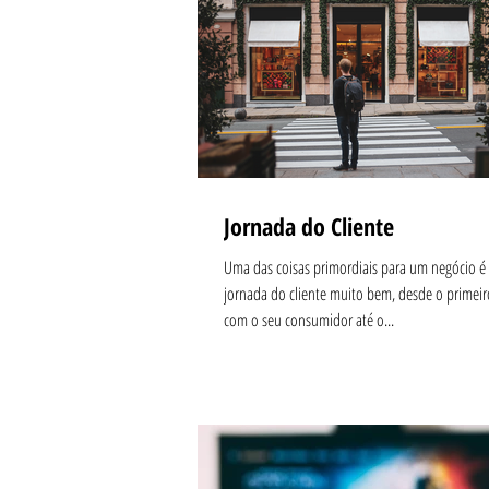
Jornada do Cliente
Uma das coisas primordiais para um negócio é
jornada do cliente muito bem, desde o primeir
com o seu consumidor até o...