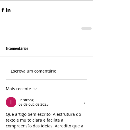
6 comentários
Escreva um comentário
Mais recente
lin strong
08 de out. de 2025
Que artigo bem escrito! A estrutura do 
texto é muito clara e facilita a 
compreens?o das ideias. Acredito que a 