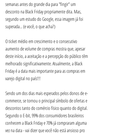
semanas antes do grande dia para "fingir" um 
desconto na Black Friday propriamente dita. Mas, 
segundo um estudo do Google, essa imagem já foi 
superada... (e você, o que acha?)
O ticket médio em crescimento e o consecutivo 
aumento de volume de compras mostra que, apesar 
deste início, a aceitação e a percepção do público têm 
melhorado significativamente. Atualmente, a Black 
Friday é a data mais importante para as compras em 
varejo digital no país!!!
Sendo um dos dias mais esperados pelos donos de e-
commerce, se tornou o principal símbolo de ofertas e 
descontos tanto do comércio físico quanto do digital. 
Segundo o E-bit, 99% dos consumidores brasileiros 
conhecem a Black Friday e 70% já compraram alguma 
vez na data - vai dizer que você não está ansioso pro 