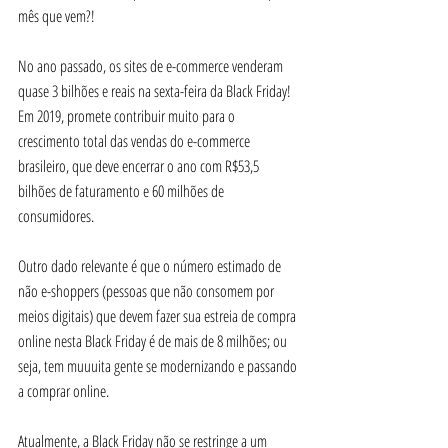
mês que vem?!
No ano passado, os sites de e-commerce venderam 
quase 3 bilhões e reais na sexta-feira da Black Friday! 
Em 2019, promete contribuir muito para o 
crescimento total das vendas do e-commerce 
brasileiro, que deve encerrar o ano com R$53,5 
bilhões de faturamento e 60 milhões de 
consumidores.
Outro dado relevante é que o número estimado de 
não e-shoppers (pessoas que não consomem por 
meios digitais) que devem fazer sua estreia de compra 
online nesta Black Friday é de mais de 8 milhões; ou 
seja, tem muuuita gente se modernizando e passando 
a comprar online.
Atualmente, a Black Friday não se restringe a um 