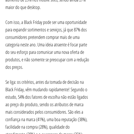
maior do que desktop.
Com isso, a Black Friday pode ser uma oportunidade 
para expandir sortimentos e serviços, já que 87% dos 
consumidores pretendem comprar mais de uma 
categoria neste ano. Uma ideia atraente é focar parte 
do seu esforço para comunicar uma nova oferta de 
produtos, e não somente se preocupar com a redução 
dos preços. 
Se liga: os critérios, antes da tomada de decisão na 
Black Friday, vêm mudando rapidamente! Segundo o 
estudo, 54% dos fatores de escolha não estão ligados 
ao preço do produto, sendo os atributos de marca 
mais considerados pelos consumidores. São eles a 
confiança na marca (41%), uma boa reputação (38%), 
facilidade na compra (28%), qualidade do 