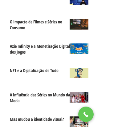
O Impacto de Filmes e Séries no
Consumo
Axie Infinity e a Monetização Digital
dos Jogos
NFT e a Digitalização de Tudo
A Influência das Séries no Mundo da
Moda
Mas mudou a identidade visual?