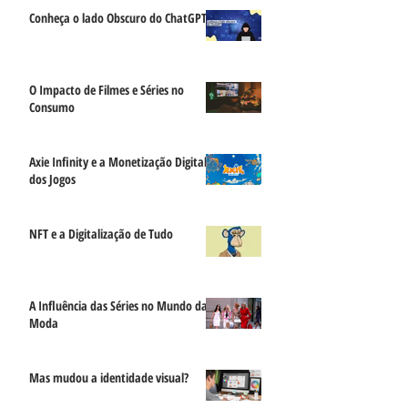
Conheça o lado Obscuro do ChatGPT
O Impacto de Filmes e Séries no
Consumo
Axie Infinity e a Monetização Digital
dos Jogos
NFT e a Digitalização de Tudo
A Influência das Séries no Mundo da
Moda
Mas mudou a identidade visual?