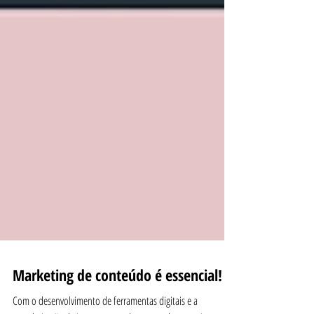
Marketing de conteúdo é essencial!