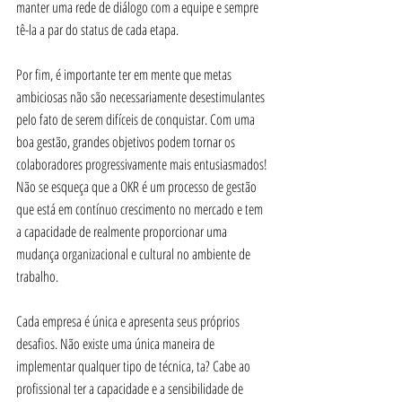
manter uma rede de diálogo com a equipe e sempre 
tê-la a par do status de cada etapa.
Por fim, é importante ter em mente que metas 
ambiciosas não são necessariamente desestimulantes 
pelo fato de serem difíceis de conquistar. Com uma 
boa gestão, grandes objetivos podem tornar os 
colaboradores progressivamente mais entusiasmados! 
Não se esqueça que a OKR é um processo de gestão 
que está em contínuo crescimento no mercado e tem 
a capacidade de realmente proporcionar uma 
mudança organizacional e cultural no ambiente de 
trabalho.
Cada empresa é única e apresenta seus próprios 
desafios. Não existe uma única maneira de 
implementar qualquer tipo de técnica, ta? Cabe ao 
profissional ter a capacidade e a sensibilidade de 