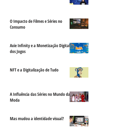
O Impacto de Filmes e Séries no
Consumo
Axie Infinity e a Monetização Digital
dos Jogos
NFT e a Digitalização de Tudo
A Influência das Séries no Mundo da
Moda
Mas mudou a identidade visual?