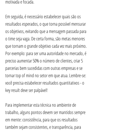
motivada e focada.
Em seguida, é necessário estabelecer quais são os 
resultados esperados, o que torna possível mensurar 
os objetivos, evitando que a mensagem passada para 
o time seja vaga. De certa forma, são metas menores 
que tornam o grande objetivo cada vez mais próximo. 
Por exemplo: para ser uma autoridade no mercado, é 
preciso aumentar 50% o número de clientes, criar 5 
parcerias bem sucedidas com outras empresas e se 
tornar top of mind no setor em que atua. Lembre-se: 
você precisa estabelecer resultados quantitativos - o 
key result deve ser palpável!
Para implementar esta técnica no ambiente de 
trabalho, alguns pontos devem ser mantidos sempre 
em mente: consistência, para que os resultados 
também sejam consistentes, e transparência, para 