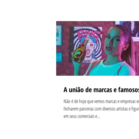
A união de marcas e famoso
Não é de hoje que vemos marcas e empresas 
fecharem parcerias com diversos artistas e figu
em seus comerciais e...