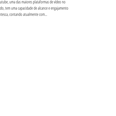
utube, uma das maiores plataformas de vídeo no
o, tem uma capacidade de alcance e engajamento
ntesca, contando atualmente com...