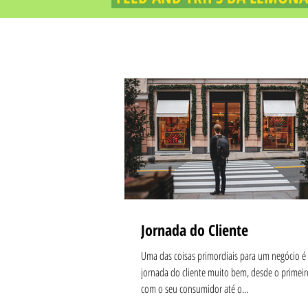
Jornada do Cliente
Uma das coisas primordiais para um negócio é
jornada do cliente muito bem, desde o primeir
com o seu consumidor até o...