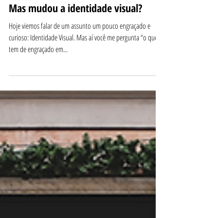
Mas mudou a identidade visual?
Hoje viemos falar de um assunto um pouco engraçado e
curioso: Identidade Visual. Mas aí você me pergunta “o que
tem de engraçado em...